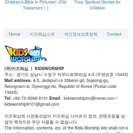
Children's Bible in Pictures1 (Old
Four Spiritual Stories for
TestamentⅠ)
Children
Home
키즈워십소개
개인정보보호정책
Contact
(주)키즈워십 ㅣ KIDSWORSHIP
주소 : 경기도 성남시 수정구 적푸리로35번길 4-5 (우편번호 13443)
Mail address:
4-5, Jeokpuri-ro 35beon-gil, Sujeong-gu,
Seongnam-si, Gyeonggi-do, Republic of Korea (Postal code
13443)
Tel.
+82-70-8268-9101
Email
: kidsworshipinc@naver.com /
kidsworship9101@gmail.com
키즈워십에 사전동의없이 키즈워십 사이트의 정보, 컨텐츠등을 상
업적 목적으로 무단 사용할 수 없습니다
The information, contents, etc. of the Kids-Worship site shall not b