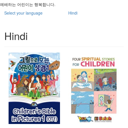
예배하는 어린이는 행복합니다.
Select your language
Hindi
Hindi