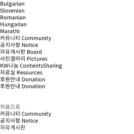
Bulgarian
Slovenian
Romanian
Hungarian
Marathi
커뮤니티 Community
공지사항
Notice
자유게시판
Board
사진갤러리
Pictures
KW나눔 ContentsSharing
자료실
Resources
후원안내 Donation
후원안내 Donation
처음으로
커뮤니티 Community
공지사항 Notice
자유게시판