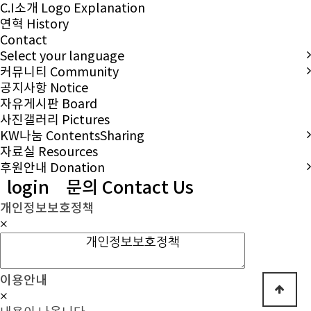
C.I소개
Logo Explanation
연혁
History
Contact
Select your language
커뮤니티 Community
공지사항
Notice
자유게시판
Board
사진갤러리
Pictures
KW나눔 ContentsSharing
자료실
Resources
후원안내 Donation
login
문의 Contact Us
개인정보보호정책
×
이용안내
×